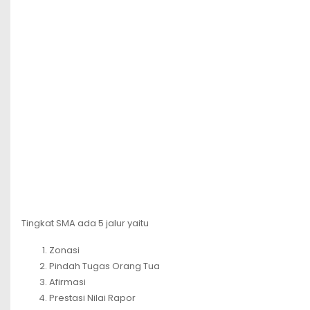
Tingkat SMA ada 5 jalur yaitu
Zonasi
Pindah Tugas Orang Tua
Afirmasi
Prestasi Nilai Rapor