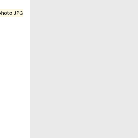
 photo JPG