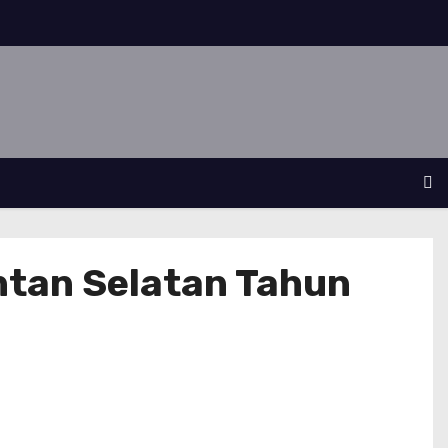
ntan Selatan Tahun