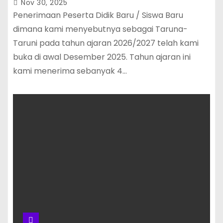
Nov 30, 2025
Penerimaan Peserta Didik Baru / Siswa Baru
dimana kami menyebutnya sebagai Taruna-
Taruni pada tahun ajaran 2026/2027 telah kami
buka di awal Desember 2025. Tahun ajaran ini
kami menerima sebanyak 4…