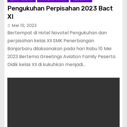
Pengukuhan Perpisahan 2023 Bact
XI
Mei 10, 2023
Bertempat di Hotel Novotel Pengukuhan dan
perpisahan kelas XII SMK Penerbangan
Banjarbaru dilaksanakan pada hari Rabu 10 Mei
2023 Bertema Greetings Aviation Family Peserta
Didik kelas XII di kukuhkan menjadi…