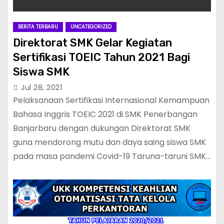
BERITA TERBARU
UNCATEGORIZED
Direktorat SMK Gelar Kegiatan
Sertifikasi TOEIC Tahun 2021 Bagi
Siswa SMK
Jul 28, 2021
Pelaksanaan Sertifikasi Internasional Kemampuan
Bahasa Inggris TOEIC 2021 di SMK Penerbangan
Banjarbaru dengan dukungan Direktorat SMK
guna mendorong mutu dan daya saing siswa SMK
pada masa pandemi Covid-19 Taruna-taruni SMK…