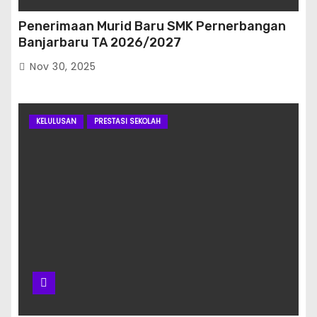
Penerimaan Murid Baru SMK Pernerbangan
Banjarbaru TA 2026/2027
Nov 30, 2025
KELULUSAN
PRESTASI SEKOLAH