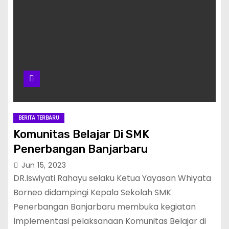
BERITA TERBARU
Komunitas Belajar Di SMK
Penerbangan Banjarbaru
Jun 15, 2023
DR.Iswiyati Rahayu selaku Ketua Yayasan Whiyata
Borneo didampingi Kepala Sekolah SMK
Penerbangan Banjarbaru membuka kegiatan
Implementasi pelaksanaan Komunitas Belajar di