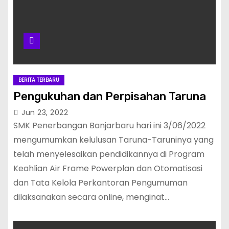
BERITA TERBARU
Pengukuhan dan Perpisahan Taruna
Jun 23, 2022
SMK Penerbangan Banjarbaru hari ini 3/06/2022
mengumumkan kelulusan Taruna-Taruninya yang
telah menyelesaikan pendidikannya di Program
Keahlian Air Frame Powerplan dan Otomatisasi
dan Tata Kelola Perkantoran Pengumuman
dilaksanakan secara online, menginat…