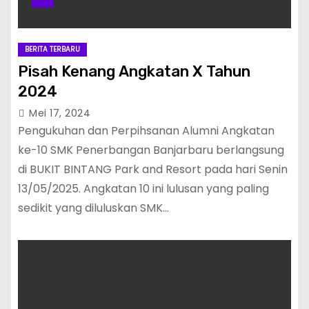
BERITA TERBARU
Pisah Kenang Angkatan X Tahun
2024
Mei 17, 2024
Pengukuhan dan Perpihsanan Alumni Angkatan
ke-10 SMK Penerbangan Banjarbaru berlangsung
di BUKIT BINTANG Park and Resort pada hari Senin
13/05/2025. Angkatan 10 ini lulusan yang paling
sedikit yang diluluskan SMK…