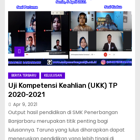
BERITA TERBARU
KELULUSAN
Uji Kompetensi Keahlian (UKK) TP
2020-2021
Apr 9, 2021
Output hasil pendidikan di SMK Penerbangan
Banjarbaru merupakan titik penting bagi
lulusannya. Taruna yang lulus diharapkan dapat
meneruskan pendidikan yang lebih tinggi di