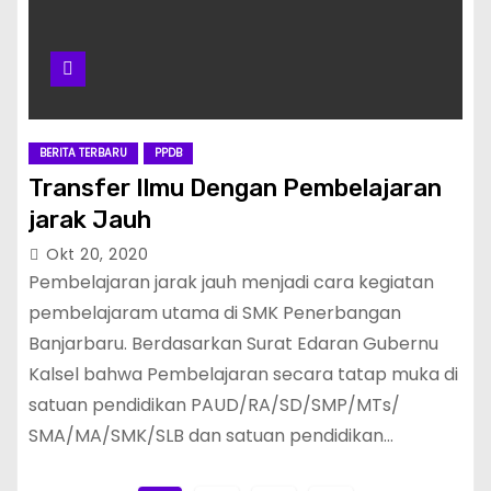
BERITA TERBARU
PPDB
Transfer Ilmu Dengan Pembelajaran
jarak Jauh
Okt 20, 2020
Pembelajaran jarak jauh menjadi cara kegiatan
pembelajaram utama di SMK Penerbangan
Banjarbaru. Berdasarkan Surat Edaran Gubernu
Kalsel bahwa Pembelajaran secara tatap muka di
satuan pendidikan PAUD/RA/SD/SMP/MTs/
SMA/MA/SMK/SLB dan satuan pendidikan…