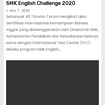
SMK English Challenge 2020
Nov 7, 2020
Sebanyak 40 Taruna-Taruni mengikuti Ujian
Sertifikasi Internasional Kemampuan Bahasa
Inggris yang diselenggarakan oleh Direktorat SMK,
Kementerian Pendidikan dan Kebudayaan bekerja
sama dengan International Test Center (ITC).
Melalui program SMK English…