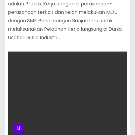
adalah Praktik Kerja dengan di perusahaan-
perusahaan terkait dan telah melakukan MOU
dengan SMK Penerbangan Banjarbaru untuk
melaksanakan Pelatihan Kerja langsung di Dunia
Usaha-Dunia Industri…