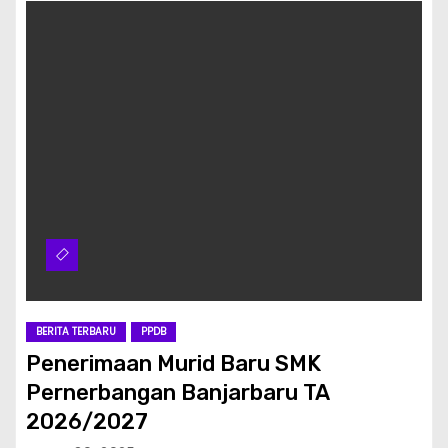
BERITA TERBARU
PPDB
Penerimaan Murid Baru SMK
Pernerbangan Banjarbaru TA
2026/2027