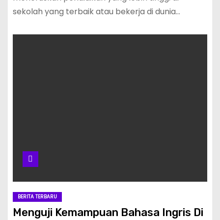
sekolah yang terbaik atau bekerja di dunia…
BERITA TERBARU
Menguji Kemampuan Bahasa Ingris Di