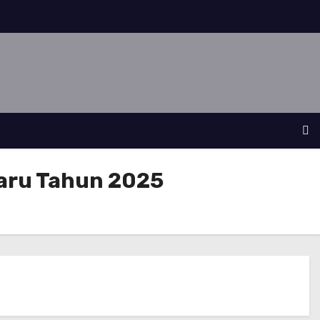
aru Tahun 2025