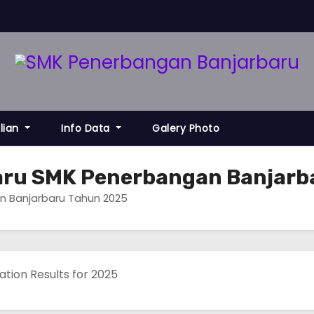
lian
Info Data
Galery Photo
Baru SMK Penerbangan Banjarb
n Banjarbaru Tahun 2025
ation Results for 2025