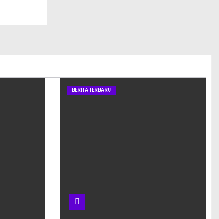
ru
BERITA TERBARU