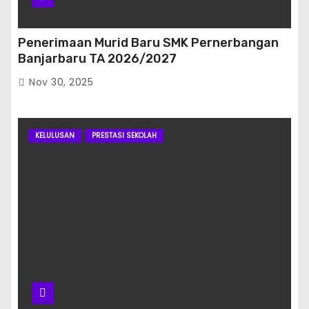
Penerimaan Murid Baru SMK Pernerbangan
Banjarbaru TA 2026/2027
Nov 30, 2025
KELULUSAN
PRESTASI SEKOLAH