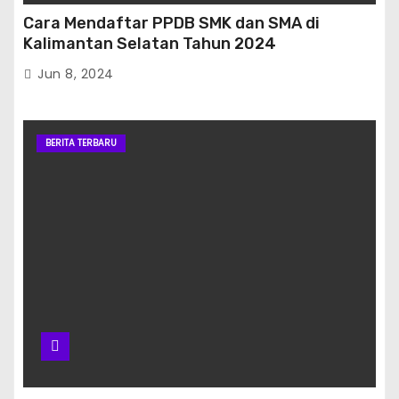
Cara Mendaftar PPDB SMK dan SMA di
Kalimantan Selatan Tahun 2024
Jun 8, 2024
BERITA TERBARU