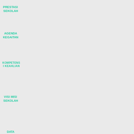
PRESTASI
SEKOLAH
AGENDA
KEGAITAN
KOMPETENS
I KEAHLIAN
VISI MISI
SEKOLAH
DATA