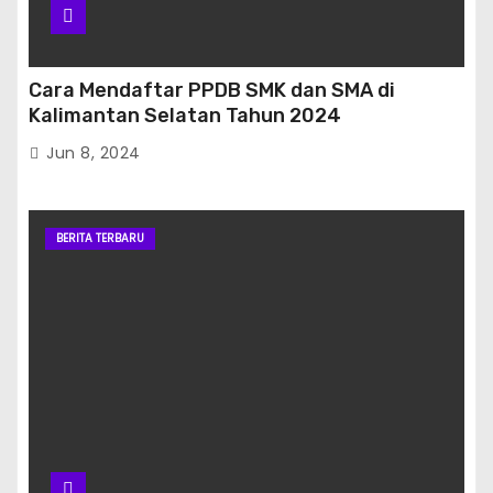
Cara Mendaftar PPDB SMK dan SMA di
Kalimantan Selatan Tahun 2024
Jun 8, 2024
BERITA TERBARU