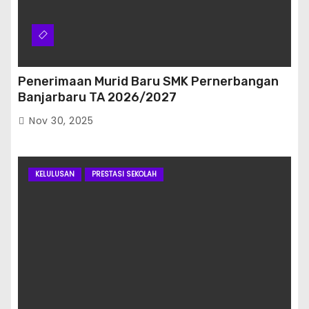
Penerimaan Murid Baru SMK Pernerbangan
Banjarbaru TA 2026/2027
Nov 30, 2025
KELULUSAN
PRESTASI SEKOLAH