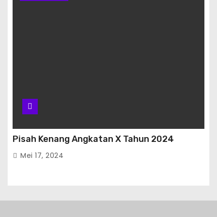
Pisah Kenang Angkatan X Tahun 2024
Mei 17, 2024