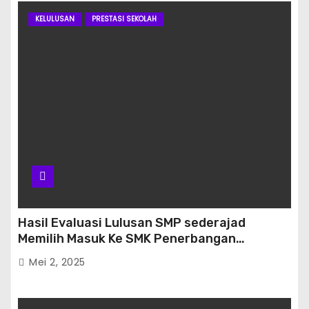
KELULUSAN
PRESTASI SEKOLAH
Hasil Evaluasi Lulusan SMP sederajad
Memilih Masuk Ke SMK Penerbangan
Banjarbaru
Mei 2, 2025