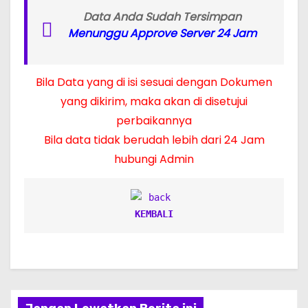
Data Anda Sudah Tersimpan
Menunggu Approve Server 24 Jam
Bila Data yang di isi sesuai dengan Dokumen
yang dikirim, maka akan di disetujui
perbaikannya
Bila data tidak berudah lebih dari 24 Jam
hubungi Admin
KEMBALI