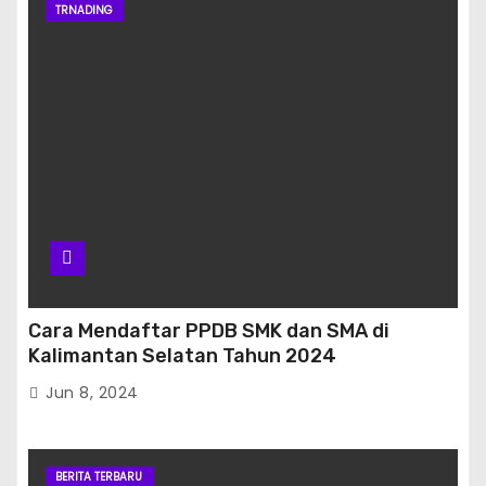
TRNADING
Cara Mendaftar PPDB SMK dan SMA di
Kalimantan Selatan Tahun 2024
Jun 8, 2024
BERITA TERBARU