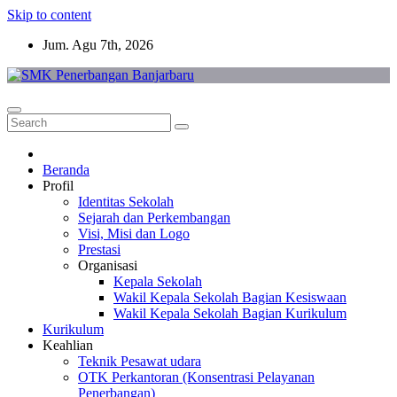
Skip to content
Jum. Agu 7th, 2026
Beranda
Profil
Identitas Sekolah
Sejarah dan Perkembangan
Visi, Misi dan Logo
Prestasi
Organisasi
Kepala Sekolah
Wakil Kepala Sekolah Bagian Kesiswaan
Wakil Kepala Sekolah Bagian Kurikulum
Kurikulum
Keahlian
Teknik Pesawat udara
OTK Perkantoran (Konsentrasi Pelayanan
Penerbangan)