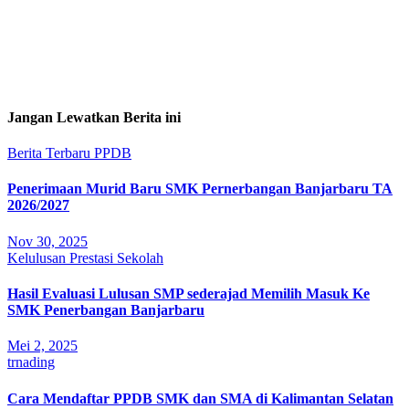
Jangan Lewatkan Berita ini
Berita Terbaru
PPDB
Penerimaan Murid Baru SMK Pernerbangan Banjarbaru TA
2026/2027
Nov 30, 2025
Kelulusan
Prestasi Sekolah
Hasil Evaluasi Lulusan SMP sederajad Memilih Masuk Ke
SMK Penerbangan Banjarbaru
Mei 2, 2025
trnading
Cara Mendaftar PPDB SMK dan SMA di Kalimantan Selatan