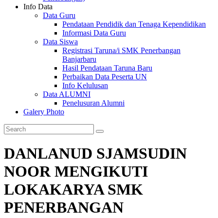
Info Data
Data Guru
Pendataan Pendidik dan Tenaga Kependidikan
Informasi Data Guru
Data Siswa
Registrasi Taruna/i SMK Penerbangan
Banjarbaru
Hasil Pendataan Taruna Baru
Perbaikan Data Peserta UN
Info Kelulusan
Data ALUMNI
Penelusuran Alumni
Galery Photo
DANLANUD SJAMSUDIN
NOOR MENGIKUTI
LOKAKARYA SMK
PENERBANGAN