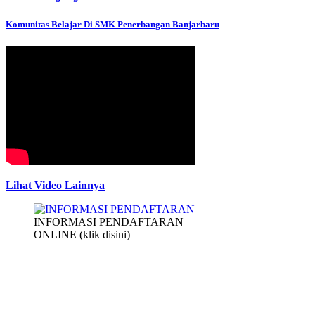
Komunitas Belajar Di SMK Penerbangan Banjarbaru
Lihat Video Lainnya
INFORMASI PENDAFTARAN
ONLINE (klik disini)