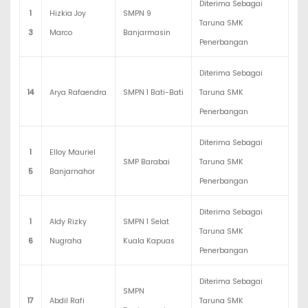
Diterima Sebagai
1
Hizkia Joy
SMPN 9
Taruna SMK
3
Marco
Banjarmasin
Penerbangan
Diterima Sebagai
14
Arya Rafaendra
SMPN 1 Bati-Bati
Taruna SMK
Penerbangan
Diterima Sebagai
1
Elloy Mauriel
SMP Barabai
Taruna SMK
5
Banjarnahor
Penerbangan
Diterima Sebagai
1
Aldy Rizky
SMPN 1 Selat
Taruna SMK
6
Nugraha
Kuala Kapuas
Penerbangan
Diterima Sebagai
SMPN
17
Abdil Rafi
Taruna SMK