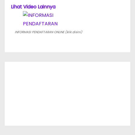
Lihat Video Lainnya
INFORMASI PENDAFTARAN ONLINE (klik disini)