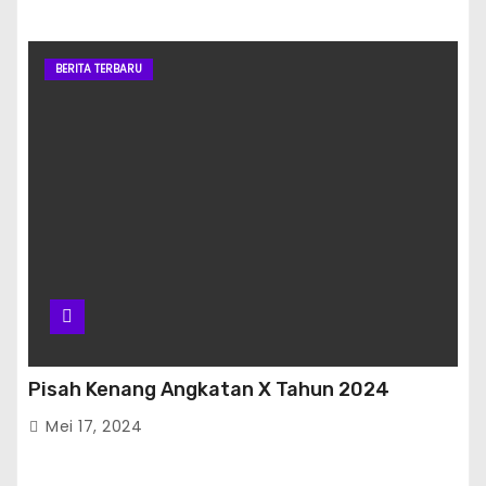
BERITA TERBARU
Pisah Kenang Angkatan X Tahun 2024
Mei 17, 2024