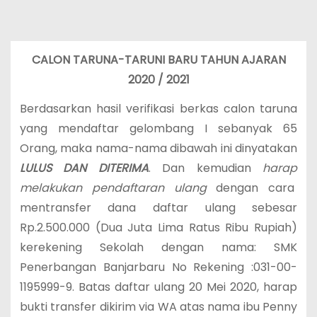
CALON TARUNA-TARUNI BARU TAHUN AJARAN
2020 / 2021
Berdasarkan hasil verifikasi berkas calon taruna
yang mendaftar gelombang I sebanyak 65
Orang, maka nama-nama dibawah ini dinyatakan
LULUS DAN DITERIMA
. Dan kemudian
harap
melakukan pendaftaran ulang
dengan cara
mentransfer dana daftar ulang sebesar
Rp.2.500.000 (Dua Juta Lima Ratus Ribu Rupiah)
kerekening Sekolah dengan nama: SMK
Penerbangan Banjarbaru No Rekening :031-00-
1195999-9. Batas daftar ulang 20 Mei 2020, harap
bukti transfer dikirim via WA atas nama ibu Penny