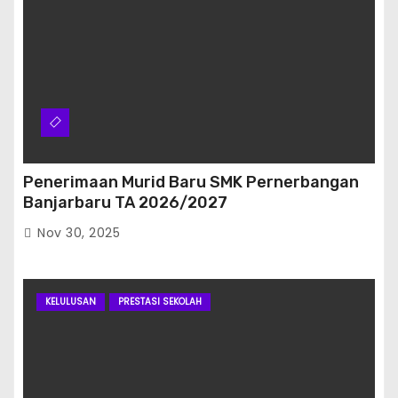
Penerimaan Murid Baru SMK Pernerbangan
Banjarbaru TA 2026/2027
Nov 30, 2025
KELULUSAN
PRESTASI SEKOLAH