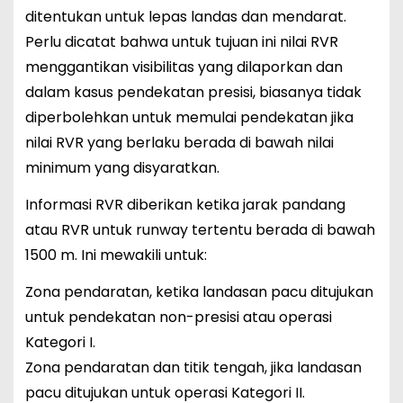
ditentukan untuk lepas landas dan mendarat.
Perlu dicatat bahwa untuk tujuan ini nilai RVR
menggantikan visibilitas yang dilaporkan dan
dalam kasus pendekatan presisi, biasanya tidak
diperbolehkan untuk memulai pendekatan jika
nilai RVR yang berlaku berada di bawah nilai
minimum yang disyaratkan.
Informasi RVR diberikan ketika jarak pandang
atau RVR untuk runway tertentu berada di bawah
1500 m. Ini mewakili untuk:
Zona pendaratan, ketika landasan pacu ditujukan
untuk pendekatan non-presisi atau operasi
Kategori I.
Zona pendaratan dan titik tengah, jika landasan
pacu ditujukan untuk operasi Kategori II.