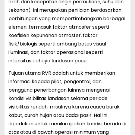
arah dan kecepatan angin permukaan, suhu dan
tekanan). Ini merupakan penilaian berdasarkan
perhitungan yang mempertimbangkan berbagai
elemen, termasuk faktor atmosfer seperti
koefisien kepunahan atmosfer, faktor
fisik/biologis seperti ambang batas visual
iluminasi, dan faktor operasional seperti
intensitas cahaya landasan pacu.
Tujuan utama RVR adalah untuk memberikan
informasi kepada pilot, pengontrol, dan
pengguna penerbangan lainnya mengenai
kondisi visibilitas landasan selama periode
visibilitas rendah, misalnya karena cuaca buruk.
kabut, curah hujan atau badai pasir. Hal ini
diperlukan untuk menilai apakah kondisi berada di
atas atau di bawah operasi minimum yang