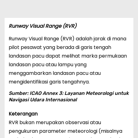
Runway Visual Range (RVR)
Runway Visual Range (RVR) adalah jarak di mana
pilot pesawat yang berada di garis tengah
landasan pacu dapat melihat marka permukaan
landasan pacu atau lampu yang
menggambarkan landasan pacu atau
mengidentifikasi garis tengahnya.
Sumber: ICAO Annex 3: Layanan Meteorologi untuk
Navigasi Udara Internasional
Keterangan
RVR bukan merupakan observasi atau
pengukuran parameter meteorologi (misalnya