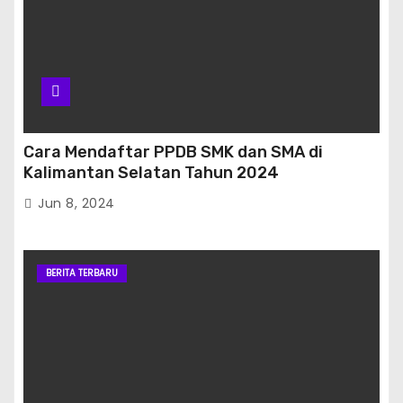
Cara Mendaftar PPDB SMK dan SMA di
Kalimantan Selatan Tahun 2024
Jun 8, 2024
BERITA TERBARU