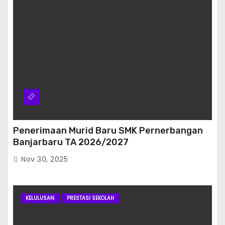
Penerimaan Murid Baru SMK Pernerbangan
Banjarbaru TA 2026/2027
Nov 30, 2025
KELULUSAN
PRESTASI SEKOLAH