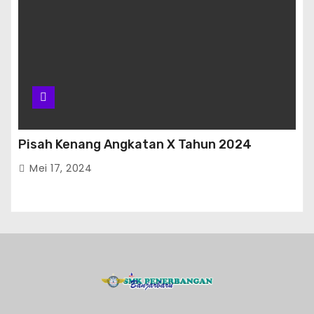
Pisah Kenang Angkatan X Tahun 2024
Mei 17, 2024