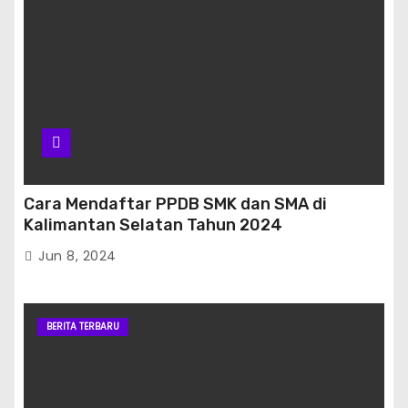
Cara Mendaftar PPDB SMK dan SMA di
Kalimantan Selatan Tahun 2024
Jun 8, 2024
BERITA TERBARU