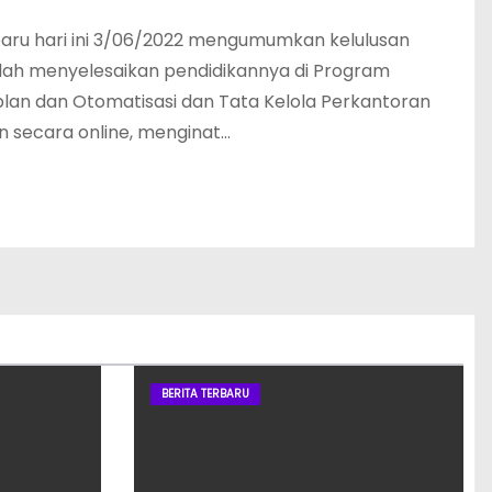
ru hari ini 3/06/2022 mengumumkan kelulusan
lah menyelesaikan pendidikannya di Program
lan dan Otomatisasi dan Tata Kelola Perkantoran
 secara online, menginat…
BERITA TERBARU