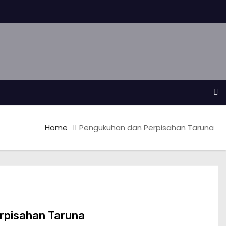
Home
Pengukuhan dan Perpisahan Taruna
rpisahan Taruna