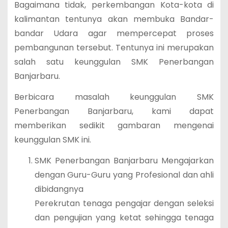
Bagaimana tidak, perkembangan Kota-kota di
kalimantan tentunya akan membuka Bandar-
bandar Udara agar mempercepat proses
pembangunan tersebut. Tentunya ini merupakan
salah satu keunggulan SMK Penerbangan
Banjarbaru.
Berbicara masalah keunggulan SMK
Penerbangan Banjarbaru, kami dapat
memberikan sedikit gambaran mengenai
keunggulan SMK ini.
SMK Penerbangan Banjarbaru Mengajarkan
dengan Guru-Guru yang Profesional dan ahli
dibidangnya
Perekrutan tenaga pengajar dengan seleksi
dan pengujian yang ketat sehingga tenaga