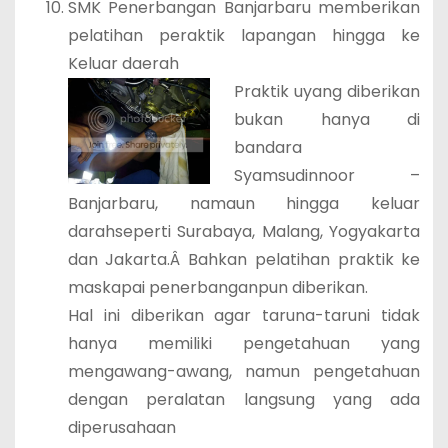
SMK Penerbangan Banjarbaru memberikan
pelatihan peraktik lapangan hingga ke
Keluar daerah
Praktik uyang diberikan
bukan hanya di
bandara
Syamsudinnoor –
Banjarbaru, namaun hingga keluar
darahseperti Surabaya, Malang, Yogyakarta
dan Jakarta.Â Bahkan pelatihan praktik ke
maskapai penerbanganpun diberikan.
Hal ini diberikan agar taruna-taruni tidak
hanya memiliki pengetahuan yang
mengawang-awang, namun pengetahuan
dengan peralatan langsung yang ada
diperusahaan