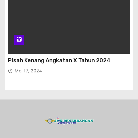
Pisah Kenang Angkatan X Tahun 2024
Mei 17, 2024