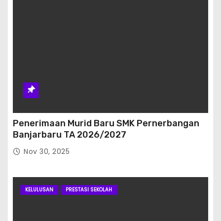
Penerimaan Murid Baru SMK Pernerbangan
Banjarbaru TA 2026/2027
Nov 30, 2025
KELULUSAN
PRESTASI SEKOLAH