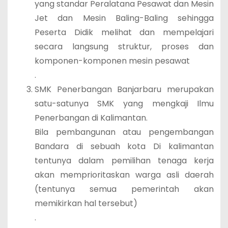
yang standar Peralatana Pesawat dan Mesin
Jet dan Mesin Baling-Baling sehingga
Peserta Didik melihat dan mempelajari
secara langsung struktur, proses dan
komponen-komponen mesin pesawat
.
SMK Penerbangan Banjarbaru merupakan
satu-satunya SMK yang mengkaji Ilmu
Penerbangan di Kalimantan.
Bila pembangunan atau pengembangan
Bandara di sebuah kota Di kalimantan
tentunya dalam pemilihan tenaga kerja
akan memprioritaskan warga asli daerah
(tentunya semua pemerintah akan
memikirkan hal tersebut)
.