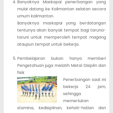
Banyaknya Maskapai penerbangan yang
mulai datang ke Kalimantan selatan secara
umum kalimantan.
Banyaknya maskapai yang berdatangan
tentunya akan banyak tempat bagi taruna-
taruni untuk memperoleh tempat magang
ataupun tempat untuk bekerja.
.
Pembelajaran bukan hanya memberi
Pengetahuan juga melatih Metal Disiplin dan
fisik
Penerbangan saat ini
bekerja 24 jam,
sehingga
memerlukan
stamina, kedisiplinan, kehati-hatian dan