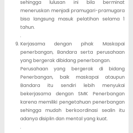
sehingga lulusan ini bila berminat
meneruskan menjadi pramugari-pramugara
bisa langsung masuk pelatihan selama 1
tahun.
.
Kerjasama dengan pihak Maskapai
penerbangan, Bandara serta perusahaan
yang bergerak dibidang penerbangan.
Perusahaan yang bergerak di bidang
Penerbangan, baik maskapai ataupun
Bandara itu sendiri lebih menyukai
bekerjasama dengan SMK Penerbangan
karena memiliki pengetahuan penerbangan
sehingga mudah berkoordinasi sealin itu
adanya disiplin dan mental yang kuat.
.