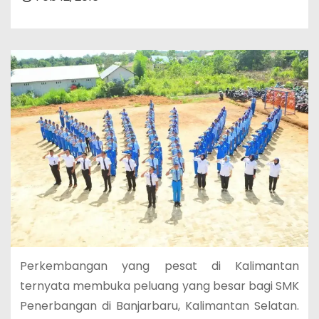
Perkembangan yang pesat di Kalimantan
ternyata membuka peluang yang besar bagi SMK
Penerbangan di Banjarbaru, Kalimantan Selatan.