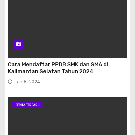
Cara Mendaftar PPDB SMK dan SMA di
Kalimantan Selatan Tahun 2024
Jun 8, 2024
BERITA TERBARU