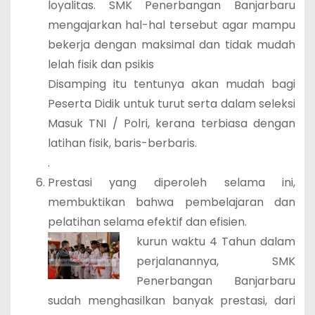
loyalitas. SMK Penerbangan Banjarbaru
mengajarkan hal-hal tersebut agar mampu
bekerja dengan maksimal dan tidak mudah
lelah fisik dan psikis
Disamping itu tentunya akan mudah bagi
Peserta Didik untuk turut serta dalam seleksi
Masuk TNI / Polri, kerana terbiasa dengan
latihan fisik, baris-berbaris.
.
Prestasi yang diperoleh selama ini,
membuktikan bahwa pembelajaran dan
pelatihan selama efektif dan efisien.
kurun waktu 4 Tahun dalam
perjalanannya, SMK
Penerbangan Banjarbaru
sudah menghasilkan banyak prestasi, dari