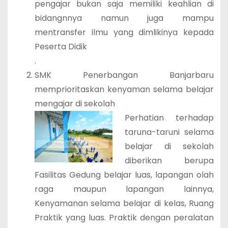
pengajar bukan saja memiliki keahlian di
bidangnnya namun juga mampu
mentransfer ilmu yang dimlikinya kepada
Peserta Didik
.
SMK Penerbangan Banjarbaru
memprioritaskan kenyaman selama belajar
mengajar di sekolah
Perhatian terhadap
taruna-taruni selama
belajar di sekolah
diberikan berupa
Fasilitas Gedung belajar luas, lapangan olah
raga maupun lapangan lainnya,
Kenyamanan selama belajar di kelas, Ruang
Praktik yang luas. Praktik dengan peralatan