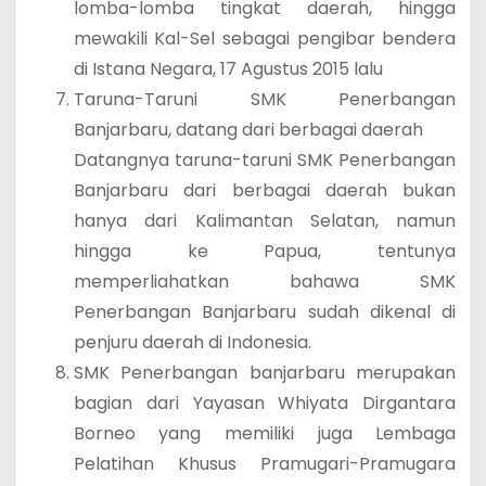
lomba-lomba tingkat daerah, hingga
mewakili Kal-Sel sebagai pengibar bendera
di Istana Negara, 17 Agustus 2015 lalu
Taruna-Taruni SMK Penerbangan
Banjarbaru, datang dari berbagai daerah
Datangnya taruna-taruni SMK Penerbangan
Banjarbaru dari berbagai daerah bukan
hanya dari Kalimantan Selatan, namun
hingga ke Papua, tentunya
memperliahatkan bahawa SMK
Penerbangan Banjarbaru sudah dikenal di
penjuru daerah di Indonesia.
SMK Penerbangan banjarbaru merupakan
bagian dari Yayasan Whiyata Dirgantara
Borneo yang memiliki juga Lembaga
Pelatihan Khusus Pramugari-Pramugara