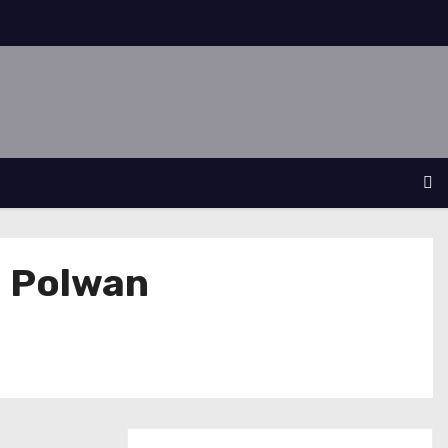
i Polwan