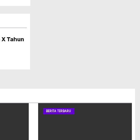
 X Tahun
BERITA TERBARU